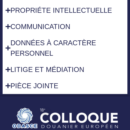
PROPRIÉTE INTELLECTUELLE
COMMUNICATION
DONNÉES À CARACTÈRE
PERSONNEL
LITIGE ET MÉDIATION
PIÈCE JOINTE