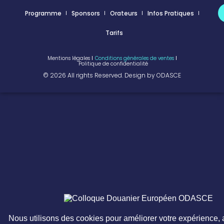
Programme
Sponsors
Orateurs
Infos Pratiques
Tarifs
Mentions légales
Conditions générales de ventes
Politique de confidentialité
© 2026 All rights Reserved. Design by ODASCE