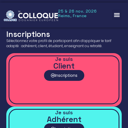
25 & 26 nov. 2026
Reims, France
Inscriptions
Sélectionnez votre profil de participant afin d’appliquer le tarif
adapté : adhérent, client, étudiant, enseignant ou retraité.
Je suis
Client
Inscriptions
Je suis
Adhérent