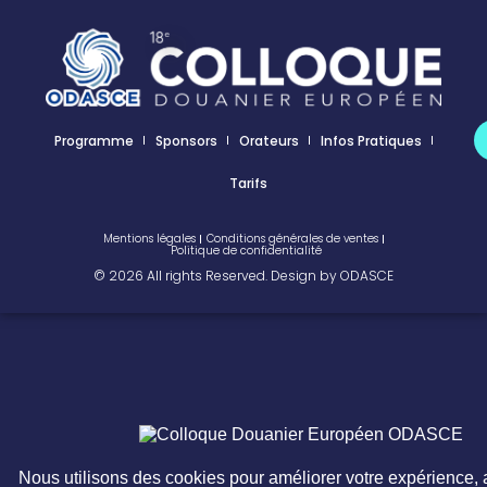
Programme
Sponsors
Orateurs
Infos Pratiques
Tarifs
Mentions légales
Conditions générales de ventes
Politique de confidentialité
© 2026 All rights Reserved. Design by ODASCE